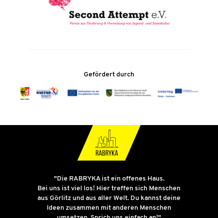
Gefördert durch
"Die RABRYKA ist ein offenes Haus.
Bei uns ist viel los! Hier treffen sich Menschen
aus Görlitz und aus aller Welt. Du kannst deine
Ideen zusammen mit anderen Menschen
umsetzen. Sprich uns einfach an!"