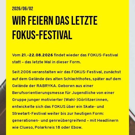
2026/06/02
Wir feiern das letzte
FOKUS-Festival
Vom
21.-22.08.2026
findet wieder das FOKUS-Festival
statt – das letzte Mal in dieser Form.
Seit 2006 veranstalten wir das FOKUS-Festival, zunächst
auf dem Gelände des alten Schlachthofes, später auf dem
Gelände der RABRYKA. Geboren aus einer
Berufsorientierungsmesse für Jugendliche von einer
Gruppe junger motivierter (Wahl-)Görlitzer:innen,
entwickelte sich das FOKUS über ein Skate- und
Streetart-Festival weiter bis zur heutigen Form:
generationen- und genreübergreifend – mit Headlinern
wie Clueso, Polarkreis 18 oder Ebow.