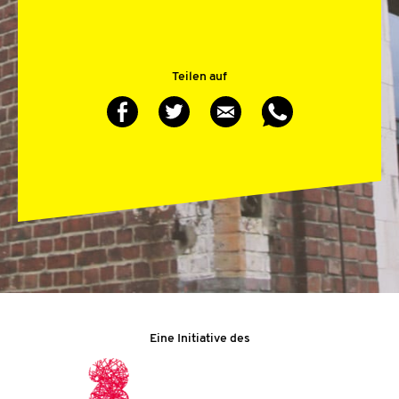
Teilen auf
Eine Initiative des