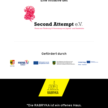
Eine Initiative des
Gefördert durch
"Die RABRYKA ist ein offenes Haus.