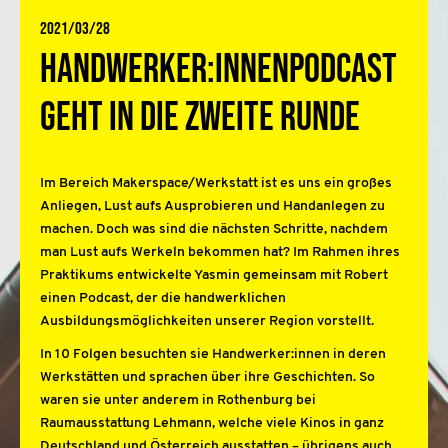
2021/03/28
Handwerker:innenpodcast
geht in die zweite Runde
Im Bereich Makerspace/Werkstatt ist es uns ein großes
Anliegen, Lust aufs Ausprobieren und Handanlegen zu
machen. Doch was sind die nächsten Schritte, nachdem
man Lust aufs Werkeln bekommen hat? Im Rahmen ihres
Praktikums entwickelte Yasmin gemeinsam mit Robert
einen Podcast, der die handwerklichen
Ausbildungsmöglichkeiten unserer Region vorstellt.
In 10 Folgen besuchten sie Handwerker:innen in deren
Werkstätten und sprachen über ihre Geschichten. So
waren sie unter anderem in Rothenburg bei
Raumausstattung Lehmann, welche viele Kinos in ganz
Deutschland und Österreich ausstatten – übrigens auch