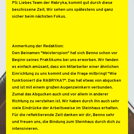
PS: Liebes Team der Rabryka, kommt gut durch diese
beschissene Zeit. Wir sehen uns spätestens und ganz
sicher beim nächsten Fokus.
Anmerkung der Redaktion:
Den Beinamen "Meisterspion" hat sich Benno schon vor
Beginn seines Praktikums bei uns erworben. Wir fanden
es einfach amüsant, dass ein Mitarbeiter einer ähnlichen
Einrichtung zu uns kommt und die Frage mitbringt "Wie
funktioniert die RABRYKA?". Das hat etwas von abgucken
und ist mit einem großen Augenzwinkern verbunden.
Zumal das Abgucken auch und vor allem in anderer
Richtung zu verstehen ist. Wir haben durch ihn auch sehr
viele Eindrücke der Arbeitsweise im Steinhaus erhalten.
Für die reflektierende Zeit danken wir dir, Benno sehr
und freuen uns, die Bindung zum Steinhaus durch dich zu
intensivieren.