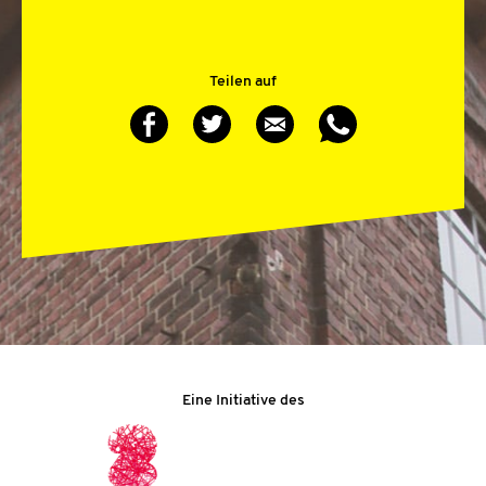
Teilen auf
Eine Initiative des