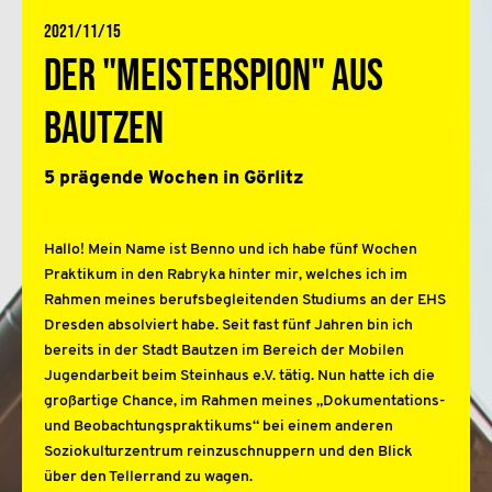
2021/11/15
Der "Meisterspion" aus
Bautzen
5 prägende Wochen in Görlitz
Hallo! Mein Name ist Benno und ich habe fünf Wochen
Praktikum in den Rabryka hinter mir, welches ich im
Rahmen meines berufsbegleitenden Studiums an der EHS
Dresden absolviert habe. Seit fast fünf Jahren bin ich
bereits in der Stadt Bautzen im Bereich der Mobilen
Jugendarbeit beim Steinhaus e.V. tätig. Nun hatte ich die
großartige Chance, im Rahmen meines „Dokumentations-
und Beobachtungspraktikums“ bei einem anderen
Soziokulturzentrum reinzuschnuppern und den Blick
über den Tellerrand zu wagen.