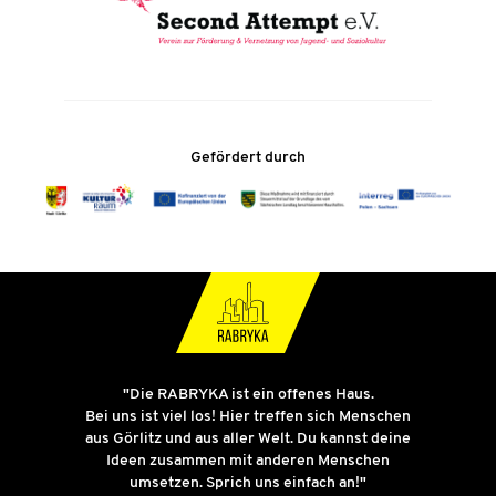
Gefördert durch
"Die RABRYKA ist ein offenes Haus.
Bei uns ist viel los! Hier treffen sich Menschen
aus Görlitz und aus aller Welt. Du kannst deine
Ideen zusammen mit anderen Menschen
umsetzen. Sprich uns einfach an!"