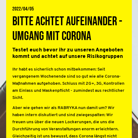
2022/04/05
Bitte achtet aufeinander -
Umgang mit Corona
Testet euch bevor ihr zu unseren Angeboten
kommt und achtet auf unsere Risikogruppen
Ihr habt es sicherlich schon mitbekommen: Seit
vergangenem Wochenende sind so gut wie alle Corona-
Maßnahmen aufgehoben. Schluss mit 2G+, 3G, Kontrollen
am Einlass und Maskenpflicht - zumindest aus rechtlicher
Sicht.
Aber wie gehen wir als RABRYKA nun damit um? Wir
haben intern diskutiert und sind zwiegespalten: Wir
freuen uns über die neuen Lockerungen, die uns die
Durchführung von Veranstaltungen enorm erleichtern.
Gleichzeitig ist uns bewusst, dass Corona längst nicht