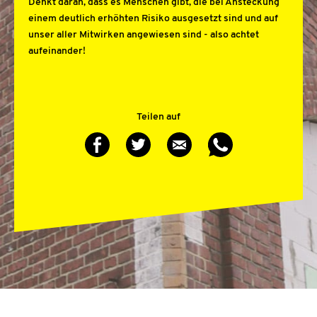
Denkt daran, dass es Menschen gibt, die bei Ansteckung
einem deutlich erhöhten Risiko ausgesetzt sind und auf
unser aller Mitwirken angewiesen sind - also achtet
aufeinander!
Teilen auf