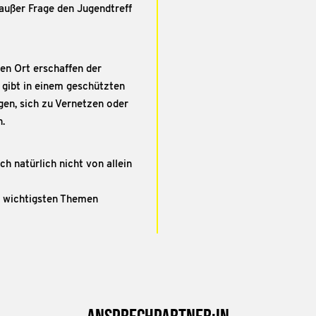
 außer Frage den Jugendtreff
en Ort erschaffen der
 gibt in einem geschützten
en, sich zu Vernetzen oder
n.
ch natürlich nicht von allein
n wichtigsten Themen