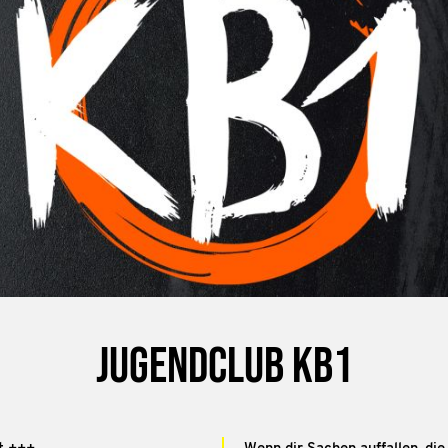
Jugendclub KB1