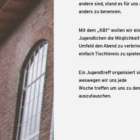
andere sind, stand es für uns
anders zu benennen.
Mit dem „KB1“ wollen wir ein
Jugendlichen die Möglichkeit
Umfeld den Abend zu verbring
einfach Tischtennis zu spiele
Ein Jugendtreff organisiert si
weswegen wir uns jede
Woche treffen um uns zu de
auszutauschen.