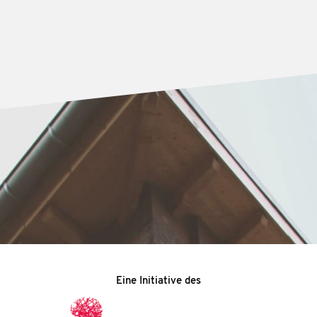
Eine Initiative des