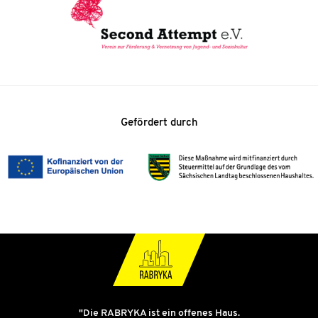
Gefördert durch
"Die RABRYKA ist ein offenes Haus.