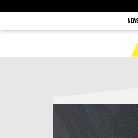
NEWS
NEWS
KALENDE