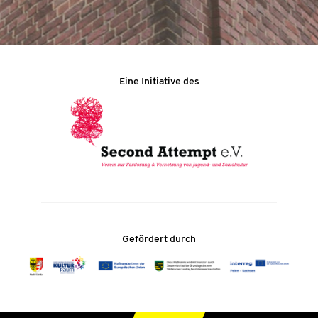
Eine Initiative des
Gefördert durch