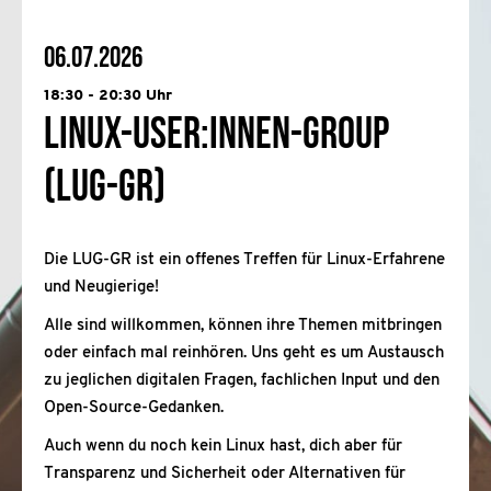
06.07.2026
18:30 - 20:30 Uhr
Linux-User:innen-Group
(LUG-GR)
Die LUG-GR ist ein offenes Treffen für Linux-Erfahrene
und Neugierige!
Alle sind willkommen, können ihre Themen mitbringen
oder einfach mal reinhören. Uns geht es um Austausch
zu jeglichen digitalen Fragen, fachlichen Input und den
Open-Source-Gedanken.
Auch wenn du noch kein Linux hast, dich aber für
Transparenz und Sicherheit oder Alternativen für