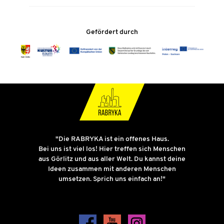
Gefördert durch
"Die RABRYKA ist ein offenes Haus.
Bei uns ist viel los! Hier treffen sich Menschen
aus Görlitz und aus aller Welt. Du kannst deine
Ideen zusammen mit anderen Menschen
umsetzen. Sprich uns einfach an!"