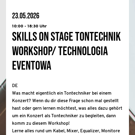
23.05.2026
10:00 - 18:30 Uhr
Skills on Stage Tontechnik
Workshop/ Technologia
eventowa
DE
Was macht eigentlich ein Tontechniker bei einem
Konzert? Wenn du dir diese Frage schon mal gestellt
hast oder gern lernen möchtest, was alles dazu gehört
um ein Konzert als Tontechniker zu begleiten, dann
komm zu diesem Workshop!
Lerne alles rund um Kabel, Mixer, Equalizer, Monitore