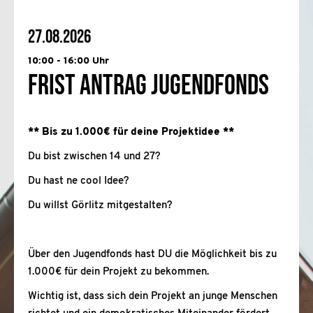
27.08.2026
10:00 - 16:00 Uhr
Frist Antrag Jugendfonds
** Bis zu 1.000€ für deine Projektidee **
Du bist zwischen 14 und 27?
Du hast ne cool Idee?
Du willst Görlitz mitgestalten?
Über den Jugendfonds hast DU die Möglichkeit bis zu
1.000€ für dein Projekt zu bekommen.
Wichtig ist, dass sich dein Projekt an junge Menschen