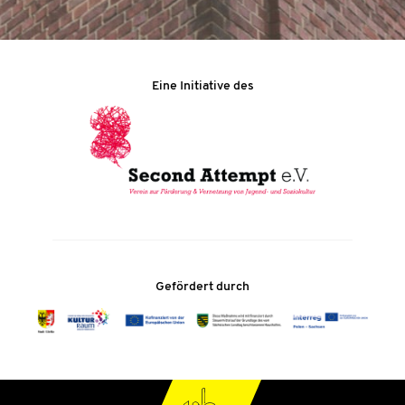
Eine Initiative des
Gefördert durch