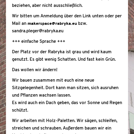
beziehen, aber nicht ausschließlich.
Wir bitten um Anmeldung über den Link unten oder per
Mail an
makerspace@rabryka.eu
bzw.
sandra.pleger@rabryka.eu
+++ einfache Sprache +++
Der Platz vor der Rabryka ist grau und wird kaum
genutzt. Es gibt wenig Schatten. Und fast kein Grün.
Das wollen wir ändern!
Wir bauen zusammen mit euch eine neue
Sitzgelegenheit. Dort kann man sitzen, sich ausruhen
und Pflanzen wachsen lassen.
Es wird auch ein Dach geben, das vor Sonne und Regen
schützt.
Wir arbeiten mit Holz-Paletten. Wir sägen, schleifen,
streichen und schrauben. Außerdem bauen wir ein