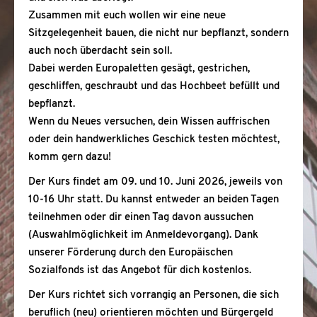
Zusammen mit euch wollen wir eine neue
Sitzgelegenheit bauen, die nicht nur bepflanzt, sondern
auch noch überdacht sein soll.
Dabei werden Europaletten gesägt, gestrichen,
geschliffen, geschraubt und das Hochbeet befüllt und
bepflanzt.
Wenn du Neues versuchen, dein Wissen auffrischen
oder dein handwerkliches Geschick testen möchtest,
komm gern dazu!
Der Kurs findet am 09. und 10. Juni 2026, jeweils von
10-16 Uhr statt. Du kannst entweder an beiden Tagen
teilnehmen oder dir einen Tag davon aussuchen
(Auswahlmöglichkeit im Anmeldevorgang). Dank
unserer Förderung durch den Europäischen
Sozialfonds ist das Angebot für dich kostenlos.
Der Kurs richtet sich vorrangig an Personen, die sich
beruflich (neu) orientieren möchten und Bürgergeld