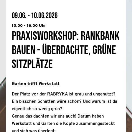
09.06. - 10.06.2026
10:00 - 16:00 Uhr
Praxisworkshop: RankBank
bauen - überdachte, grüne
Sitzplätze
Garten trifft Werkstatt
Der Platz vor der RABRYKA ist grau und ungenutzt?
Ein bisschen Schatten wäre schön? Und warum ist da
eigentlich so wenig grün?
Genau das dachten wir uns auch! Darum haben
Werkstatt und Garten die Köpfe zusammengesteckt
und sich was überlegt: