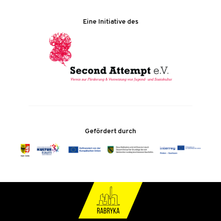
Eine Initiative des
Gefördert durch