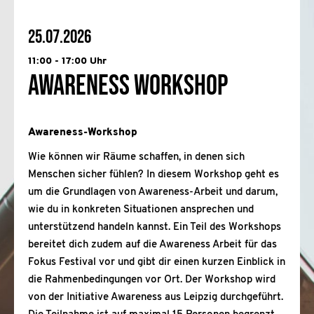
25.07.2026
11:00 - 17:00 Uhr
Awareness Workshop
Awareness-Workshop
Wie können wir Räume schaffen, in denen sich
Menschen sicher fühlen? In diesem Workshop geht es
um die Grundlagen von Awareness-Arbeit und darum,
wie du in konkreten Situationen ansprechen und
unterstützend handeln kannst. Ein Teil des Workshops
bereitet dich zudem auf die Awareness Arbeit für das
Fokus Festival vor und gibt dir einen kurzen Einblick in
die Rahmenbedingungen vor Ort. Der Workshop wird
von der Initiative Awareness aus Leipzig durchgeführt.