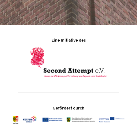
Eine Initiative des
Gefördert durch