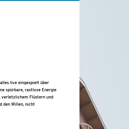
lles live eingespielt über
ne spürbare, rastlose Energie
 verletzlichem Flüstern und
d den Willen, nicht