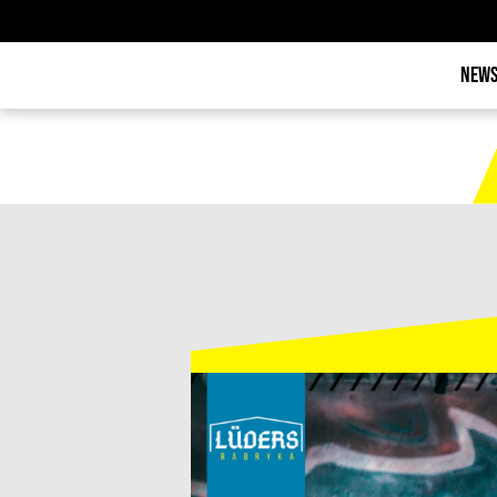
NEWS
NEWS
KALENDE