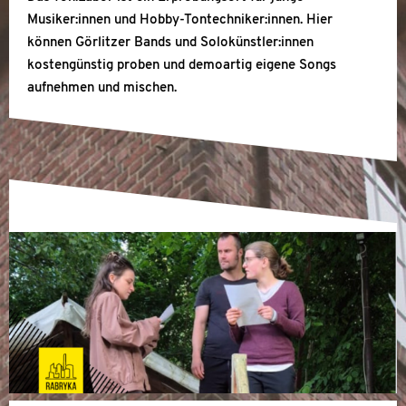
Musiker:innen und Hobby-Tontechniker:innen. Hier
können Görlitzer Bands und Solokünstler:innen
kostengünstig proben und demoartig eigene Songs
aufnehmen und mischen.