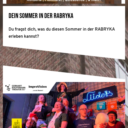
Dein Sommer in der RABRYKA
Du fragst dich, was du diesen Sommer in der RABRYKA
erleben kannst?