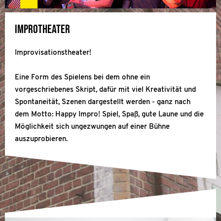
Improtheater
Improvisationstheater!
Eine Form des Spielens bei dem ohne ein
vorgeschriebenes Skript, dafür mit viel Kreativität und
Spontaneität, Szenen dargestellt werden - ganz nach
dem Motto: Happy Impro! Spiel, Spaß, gute Laune und die
Möglichkeit sich ungezwungen auf einer Bühne
auszuprobieren.