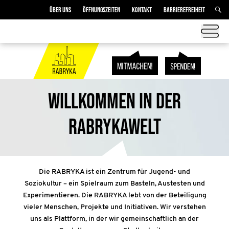
ÜBER UNS
ÖFFNUNGSZEITEN
KONTAKT
BARRIEREFREIHEIT
Willkommen in der
Rabrykawelt
Die RABRYKA ist ein Zentrum für Jugend- und
Soziokultur – ein Spielraum zum Basteln, Austesten und
Experimentieren. Die RABRYKA lebt von der Beteiligung
vieler Menschen, Projekte und Initiativen. Wir verstehen
uns als Plattform, in der wir gemeinschaftlich an der