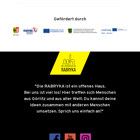
Gefördert durch
"Die RABRYKA ist ein offenes Haus.
Bei uns ist viel los! Hier treffen sich Menschen
aus Görlitz und aus aller Welt. Du kannst deine
Ideen zusammen mit anderen Menschen
umsetzen. Sprich uns einfach an!"