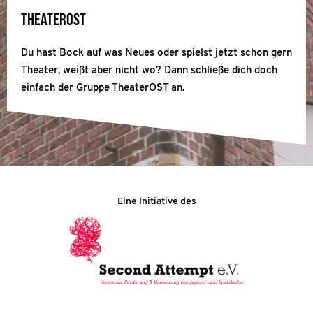
TheaterOST
Du hast Bock auf was Neues oder spielst jetzt schon gern
Theater, weißt aber nicht wo? Dann schließe dich doch
einfach der Gruppe TheaterOST an.
Eine Initiative des