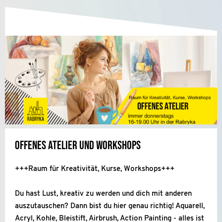
Offenes Atelier und Workshops
+++Raum für Kreativität, Kurse, Workshops+++
Du hast Lust, kreativ zu werden und dich mit anderen
auszutauschen? Dann bist du hier genau richtig! Aquarell,
Acryl, Kohle, Bleistift, Airbrush, Action Painting - alles ist